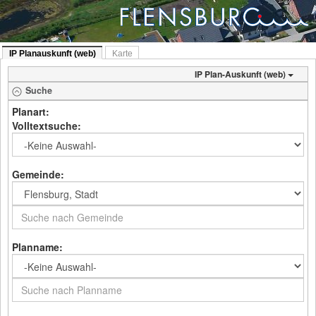
IP Planauskunft (web)
Karte